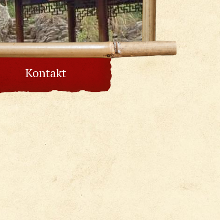
Kontakt