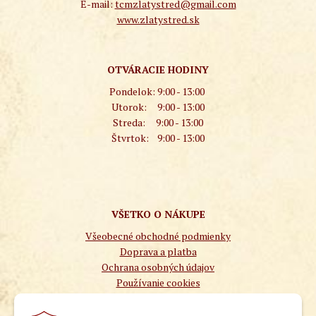
E-mail:
tcmzlatystred@gmail.com
www.zlatystred.sk
OTVÁRACIE HODINY
Pondelok:
9:00 - 13:00
Utorok:
9:00 - 13:00
Streda:
9:00 - 13:00
Štvrtok:
9:00 - 13:00
VŠETKO O NÁKUPE
Všeobecné obchodné podmienky
Doprava a platba
Ochrana osobných údajov
Používanie cookies