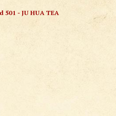
d 501 - JU HUA TEA