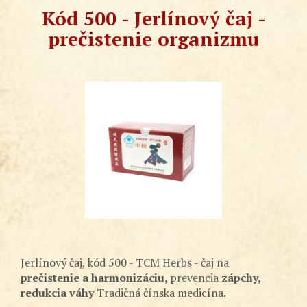
Kód 500 - Jerlínový čaj -
prečistenie organizmu
Jerlínový čaj, kód 500 - TCM Herbs - čaj na
prečistenie a harmonizáciu,
prevencia
zápchy,
redukcia váhy
Tradičná čínska medicína.