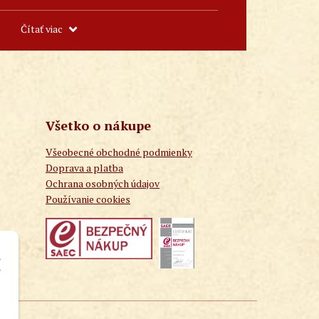
Čítať viac
Všetko o nákupe
Všeobecné obchodné podmienky
Doprava a platba
Ochrana osobných údajov
Používanie cookies