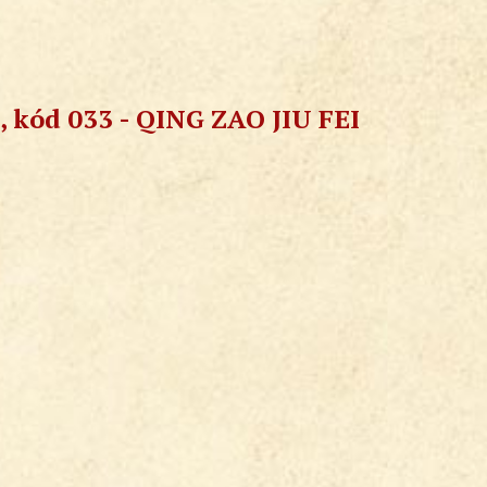
, kód 033 - QING ZAO JIU FEI