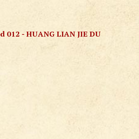
ód 012 - HUANG LIAN JIE DU