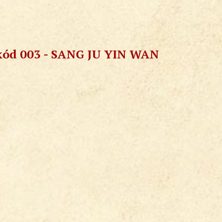
 kód 003 - SANG JU YIN WAN